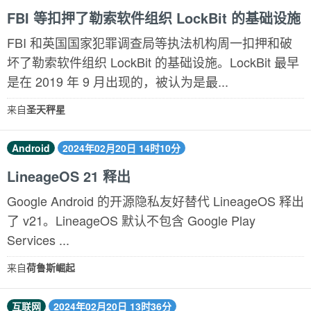
FBI 等扣押了勒索软件组织 LockBit 的基础设施
FBI 和英国国家犯罪调查局等执法机构周一扣押和破
坏了勒索软件组织 LockBit 的基础设施。LockBit 最早
是在 2019 年 9 月出现的，被认为是最...
来自
圣天秤星
Android
2024年02月20日 14时10分
LineageOS 21 释出
Google Android 的开源隐私友好替代 LineageOS 释出
了 v21。LineageOS 默认不包含 Google Play
Services ...
来自
荷鲁斯崛起
互联网
2024年02月20日 13时36分