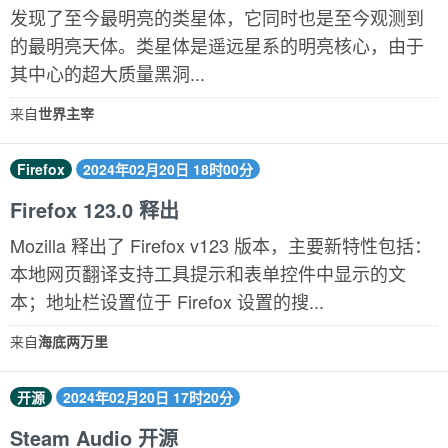
发现了至今最明亮的类星体，它同时也是至今观测到
的最明亮天体。类星体是遥远星系的明亮核心，由于
其中心的超大质量黑洞...
来自
世界主宰
Firefox
2024年02月20日 18时00分
Firefox 123.0 释出
Mozilla 释出了 Firefox v123 版本，主要新特性包括：
本地网页翻译支持工具提示和表单控件中显示的文
本；地址栏设置位于 Firefox 设置的搜...
来自
海底两万里
开源
2024年02月20日 17时20分
Steam Audio 开源