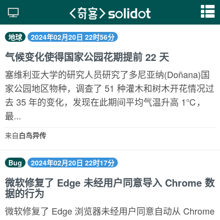
地球
2024年02月20日 22时56分
气候变化使得国家公园花期提前 22 天
塞维利亚大学的研究人员研究了多尼亚纳(Doñana)国
家公园地区物种，调查了 51 种灌木和树木开花情况过
去 35 年的变化，发现在此期间平均气温升高 1℃，
最...
来自
白鸟异传
Bug
2024年02月20日 22时17分
微软修复了 Edge 未经用户同意导入 Chrome 数
据的行为
微软修复了 Edge 浏览器未经用户同意自动从 Chrome