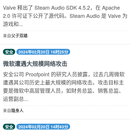
Valve 释出了 Steam Audio SDK 4.5.2，在 Apache
2.0 许可证下公开了源代码。Steam Audio 是 Valve 为
游戏和...
来自
父子双雄
安全
2024年02月20日 16时25分
微软遭遇大规模网络攻击
安全公司 Proofpoint 的研究人员披露，过去几周微软
遭遇其公司历史上最大规模的网络攻击。攻击目标主
要是微软中高层管理人员，如财务总监、销售总监、
运营副总...
来自
隐身人
安全
2024年02月20日 14时43分